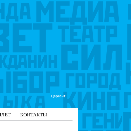
Церезит
ИЛЕТ
КОНТАКТЫ