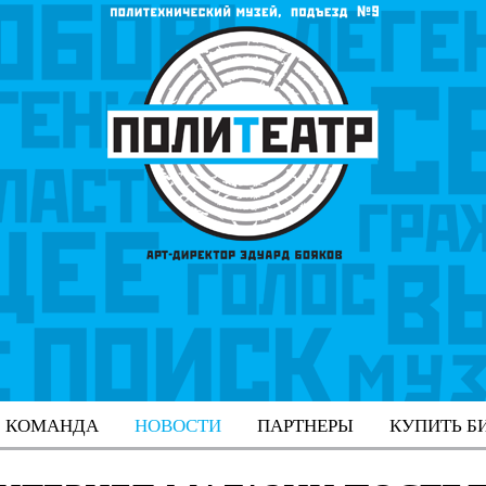
КОМАНДА
НОВОСТИ
ПАРТНЕРЫ
КУПИТЬ Б