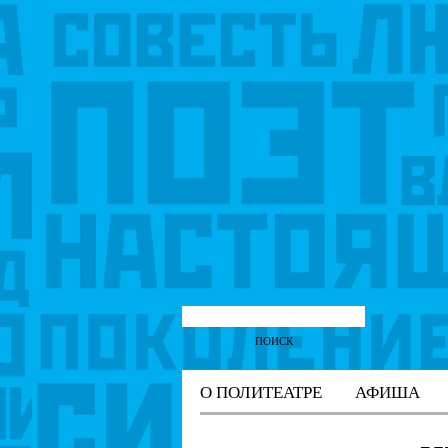
О ПОЛИТЕАТРЕ
АФИША