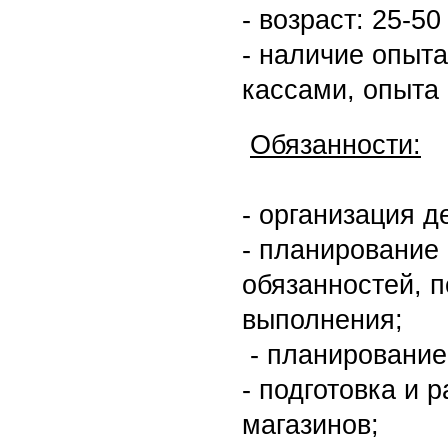
- возраст: 25-50
- наличие опыт
кассами, опыта 
Обязанности:
- организация д
- планирование
обязанностей, п
выполнения;
- планирование
- подготовка и 
магазинов;