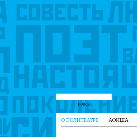
О ПОЛИТЕАТРЕ
АФИША