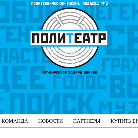
КОМАНДА
НОВОСТИ
ПАРТНЕРЫ
КУПИТЬ Б